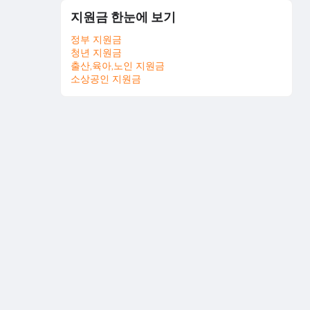
지원금 한눈에 보기
정부 지원금
청년 지원금
출산,육아,노인 지원금
소상공인 지원금