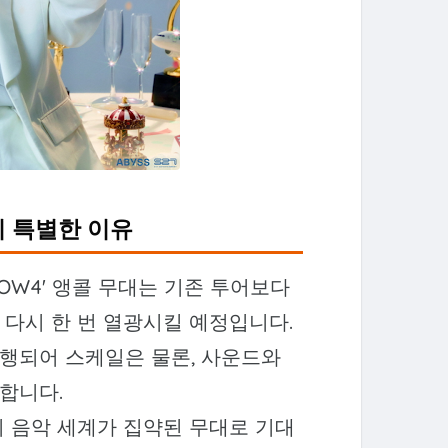
'이 특별한 이유
HOW4' 앵콜 무대는 기존 투어보다
다시 한 번 열광시킬 예정입니다.
행되어 스케일은 물론, 사운드와
합니다.
 음악 세계가 집약된 무대로 기대