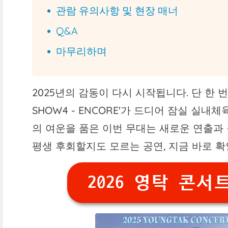
관람 유의사항 및 현장 매너
Q&A
마무리하며
2025년의 감동이 다시 시작됩니다. 단 한 번
SHOW4 - ENCORE'가 드디어 잠실 실내
의 여운을 품은 이번 무대는 새로운 연출과
평생 후회할지도 모르는 공연, 지금 바로 확
2026 영탁 콘서