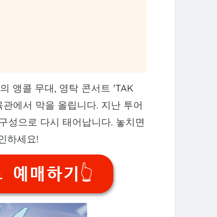
의 앵콜 무대, 영탁 콘서트 'TAK
체육관에서 막을 올립니다. 지난 투어
 구성으로 다시 태어납니다. 놓치면
인하세요!
트 예매하기👆