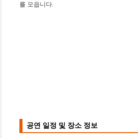
를 모읍니다.
공연 일정 및 장소 정보