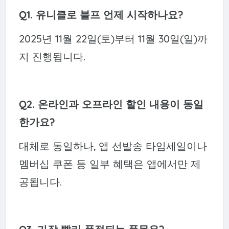
Q1. 유니클로 블프 언제 시작하나요?
2025년 11월 22일(토)부터 11월 30일(일)까
지 진행됩니다.
Q2. 온라인과 오프라인 할인 내용이 동일
한가요?
대체로 동일하나, 앱 선발송 타임세일이나
멤버십 쿠폰 등 일부 혜택은 앱에서만 제
공됩니다.