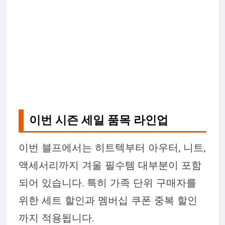
이번 시즌 세일 품목 라인업
이번 블프에서는 히트텍부터 아우터, 니트,
액세서리까지 겨울 필수템 대부분이 포함
되어 있습니다. 특히 가족 단위 구매자를
위한 세트 할인과 멤버십 쿠폰 중복 할인
까지 적용됩니다.