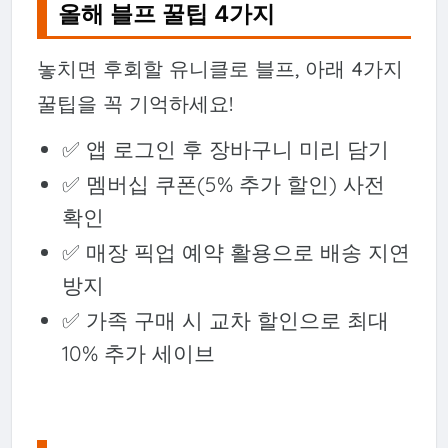
올해 블프 꿀팁 4가지
놓치면 후회할 유니클로 블프, 아래 4가지
꿀팁을 꼭 기억하세요!
✅ 앱 로그인 후 장바구니 미리 담기
✅ 멤버십 쿠폰(5% 추가 할인) 사전
확인
✅ 매장 픽업 예약 활용으로 배송 지연
방지
✅ 가족 구매 시 교차 할인으로 최대
10% 추가 세이브