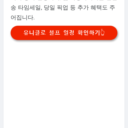
송 타임세일, 당일 픽업 등 추가 혜택도 주
어집니다.
유니클로 블프 일정 확인하기👆