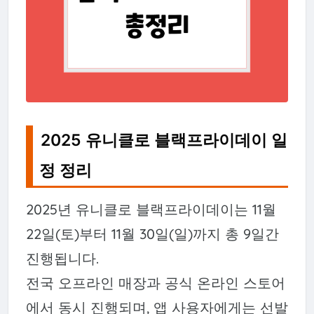
2025 유니클로 블랙프라이데이 일
정 정리
2025년 유니클로 블랙프라이데이는 11월
22일(토)부터 11월 30일(일)까지 총 9일간
진행됩니다.
전국 오프라인 매장과 공식 온라인 스토어
에서 동시 진행되며, 앱 사용자에게는 선발