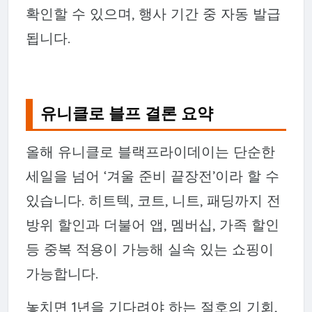
확인할 수 있으며, 행사 기간 중 자동 발급
됩니다.
유니클로 블프 결론 요약
올해 유니클로 블랙프라이데이는 단순한
세일을 넘어 ‘겨울 준비 끝장전’이라 할 수
있습니다. 히트텍, 코트, 니트, 패딩까지 전
방위 할인과 더불어 앱, 멤버십, 가족 할인
등 중복 적용이 가능해 실속 있는 쇼핑이
가능합니다.
놓치면 1년을 기다려야 하는 절호의 기회,