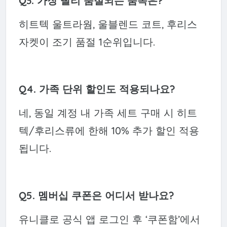
Q3. 가장 빨리 품절되는 품목은?
히트텍 울트라웜, 울블렌드 코트, 후리스
자켓이 조기 품절 1순위입니다.
Q4. 가족 단위 할인도 적용되나요?
네, 동일 계정 내 가족 세트 구매 시 히트
텍/후리스류에 한해 10% 추가 할인 적용
됩니다.
Q5. 멤버십 쿠폰은 어디서 받나요?
유니클로 공식 앱 로그인 후 ‘쿠폰함’에서