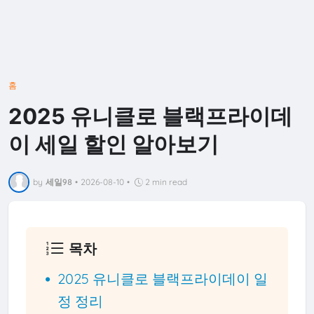
홈
2025 유니클로 블랙프라이데
이 세일 할인 알아보기
by
세일98
•
2026-08-10
•
2 min read
목차
2025 유니클로 블랙프라이데이 일
정 정리