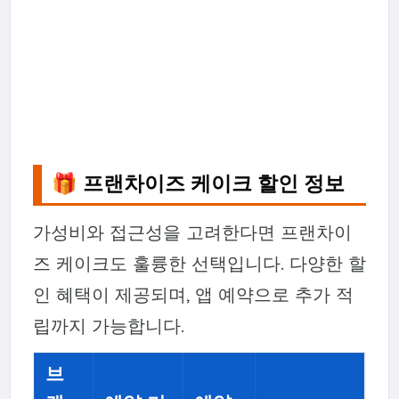
🎁 프랜차이즈 케이크 할인 정보
가성비와 접근성을 고려한다면 프랜차이
즈 케이크도 훌륭한 선택입니다. 다양한 할
인 혜택이 제공되며, 앱 예약으로 추가 적
립까지 가능합니다.
브