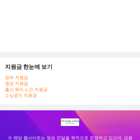
지원금 한눈에 보기
정부 지원금
청년 지원금
출산,육아,노인 지원금
소상공인 지원금
※ 해당 웹사이트는 정보 전달을 목적으로 운영하고 있으며, 금융