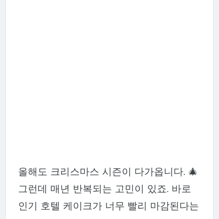
올해도 크리스마스 시즌이 다가옵니다. 🎄
그런데 매년 반복되는 고민이 있죠. 바로
인기 호텔 케이크가 너무 빨리 마감된다는