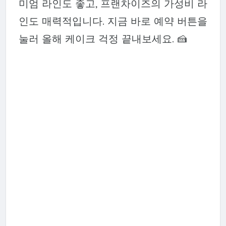
미엄 라인도 좋고, 프랜차이즈의 가성비 라
인도 매력적입니다. 지금 바로 예약 버튼을
눌러 올해 케이크 걱정 끝내보세요. 🍰