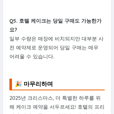
Q5. 호텔 케이크는 당일 구매도 가능한가
요?
일부 수량은 매장에 비치되지만 대부분 사
전 예약제로 운영되어 당일 구매는 매우
어려울 수 있습니다.
🎉 마무리하며
2025년 크리스마스, 더 특별한 하루를 위
해 케이크 예약을 서두르세요! 호텔의 프리