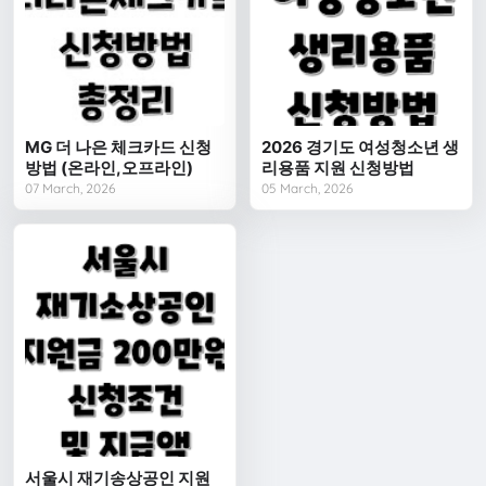
MG 더 나은 체크카드 신청
2026 경기도 여성청소년 생
방법 (온라인,오프라인)
리용품 지원 신청방법
07 March, 2026
05 March, 2026
서울시 재기송상공인 지원