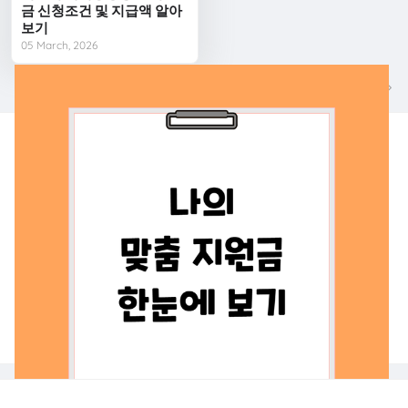
금 신청조건 및 지급액 알아
보기
05 March, 2026
다음
이전
나의 맞춤지원금