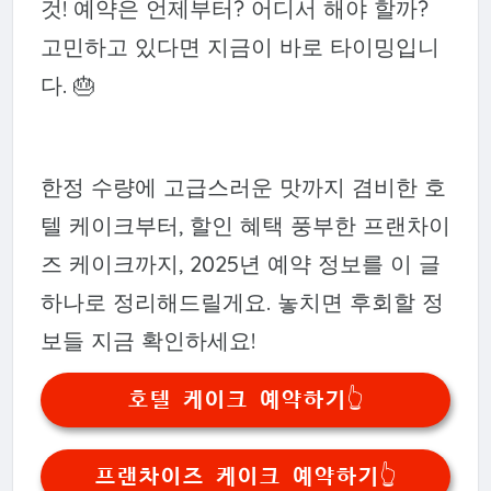
것! 예약은 언제부터? 어디서 해야 할까?
고민하고 있다면 지금이 바로 타이밍입니
다. 🎂
한정 수량에 고급스러운 맛까지 겸비한 호
텔 케이크부터, 할인 혜택 풍부한 프랜차이
즈 케이크까지, 2025년 예약 정보를 이 글
하나로 정리해드릴게요. 놓치면 후회할 정
보들 지금 확인하세요!
호텔 케이크 예약하기👆
프랜차이즈 케이크 예약하기👆