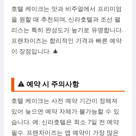
호텔 케이크는 맛과 비주얼에서 프리미엄
을 원할 때 추천되며, 신라호텔과 조선 팰
리스는 특히 완성도가 높기로 유명합니다.
프랜차이즈는 합리적인 가격과 빠른 예약
이 장점입니다. 🎄
⚠️ 예약 시 주의사항
호텔 케이크는 사전 예약 기간이 정해져
있어 늦으면 예약 자체가 불가능할 수 있
습니다. 예: 신라호텔은 최소 7일 전 예약
필수. 프랜차이즈는 앱 예약이 가장 많은