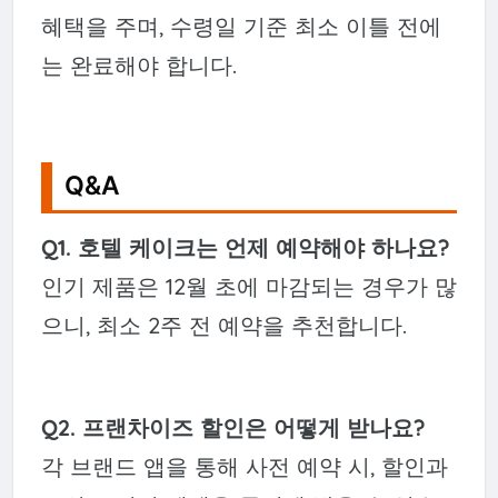
혜택을 주며, 수령일 기준 최소 이틀 전에
는 완료해야 합니다.
Q&A
Q1. 호텔 케이크는 언제 예약해야 하나요?
인기 제품은 12월 초에 마감되는 경우가 많
으니, 최소 2주 전 예약을 추천합니다.
Q2. 프랜차이즈 할인은 어떻게 받나요?
각 브랜드 앱을 통해 사전 예약 시, 할인과