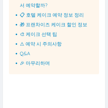
서 예약할까?
📋 호텔 케이크 예약 정보 정리
🎁 프랜차이즈 케이크 할인 정보
🎨 케이크 선택 팁
⚠️ 예약 시 주의사항
Q&A
🎉 마무리하며