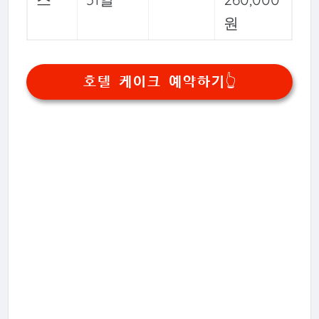
원
호텔 케이크 예약하기👆