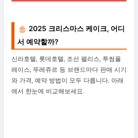
🎂 2025 크리스마스 케이크, 어디
서 예약할까?
신라호텔, 롯데호텔, 조선 팰리스, 투썸플
레이스, 뚜레쥬르 등 브랜드마다 판매 시기
와 가격, 예약 방법이 모두 다릅니다. 아래
에서 한눈에 비교해보세요.