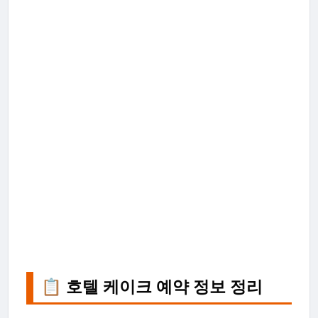
📋 호텔 케이크 예약 정보 정리