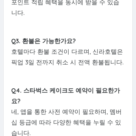
포인트 적립 혜택을 동시에 받을 수 있습
니다.
Q3. 환불은 가능한가요?
호텔마다 환불 조건이 다르며, 신라호텔은
픽업 3일 전까지 취소 시 전액 환불됩니다.
Q4. 스타벅스 케이크도 예약이 필요한가
요?
네, 앱을 통한 사전 예약이 필요하며, 멤버
십 등급에 따라 다양한 혜택을 누릴 수 있
습니다.