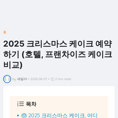
홈
2025 크리스마스 케이크 예약
하기 (호텔, 프랜차이즈 케이크
비교)
by
세일98
•
2026-08-07
•
2 min read
목차
🎂 2025 크리스마스 케이크, 어디