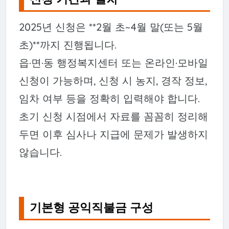
2025년 신청은 **2월 초~4월 말(또는 5월
초)**까지 진행됩니다.
읍·면·동 행정복지센터 또는 온라인·모바일
신청이 가능하며, 신청 시 농지, 경작 정보,
임차 여부 등을 정확히 입력해야 합니다.
초기 신청 시점에서 자료를 꼼꼼히 정리해
두면 이후 심사나 지급에 문제가 발생하지
않습니다.
기본형 공익직불금 구성