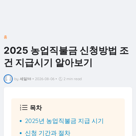
홈
2025 농업직불금 신청방법 조
건 지급시기 알아보기
by
세일98
•
2026-08-06
•
2 min read
목차
2025년 농업직불금 지급 시기
신청 기간과 절차