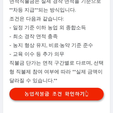
면적직불금은 실제 경작 면적을 기준으로
**차등 지급**되는 방식입니다.
조건은 다음과 같습니다:
- 일정 기준 이하 농업 외 종합소득
- 최소 경작 면적 충족
- 농지 형상 유지, 비료·농약 기준 준수
- 교육 이수 등 추가 의무
직불금 단가는 면적 구간별로 다르며, 선택
형 직불제 참여 여부에 따라 **실제 금액이
달라질 수 있습니다.**
농업직불금 조건 확인하기👆