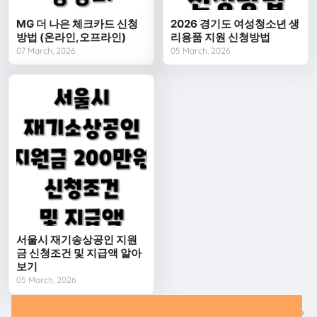
MG 더 나은 체크카드 신청
2026 경기도 여성청소년 생
방법 (온라인,오프라인)
리용품 지원 신청방법
07 March, 2026
05 March, 2026
서울시 재기송상공인 지원
금 신청조건 및 지급액 알아
보기
05 March, 2026
다음
이전