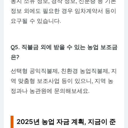
농지 소유 정보, 경작 정보, 신분증 등 기본
정보 외에도 필요한 경우 임차계약서 등이
요구될 수 있습니다.
Q5. 직불금 외에 받을 수 있는 농업 보조금
은?
선택형 공익직불제, 친환경 농업직불제, 지
역 맞춤형 보조사업 등이 있으니, 지역 농
정과나 농관원에 문의해보세요.
2025년 농업 자금 계획, 지금이 준