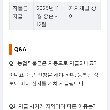
직불금
2025년 11
지자체별 상
지급
월 중순 ~
이
12월
Q&A
Q1. 농업직불금은 자동으로 지급되나요?
아니요. 매년 신청을 해야 하며, 등록된 정
보에 따라 심사를 거쳐 지급됩니다.
Q2. 지급 시기가 지역마다 다른 이유는?