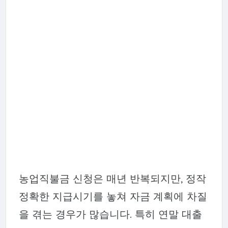
농업직불금 신청은 매년 반복되지만, 정작
정확한 지급시기를 놓쳐 자금 계획에 차질
을 겪는 경우가 많습니다. 특히 연말 대출