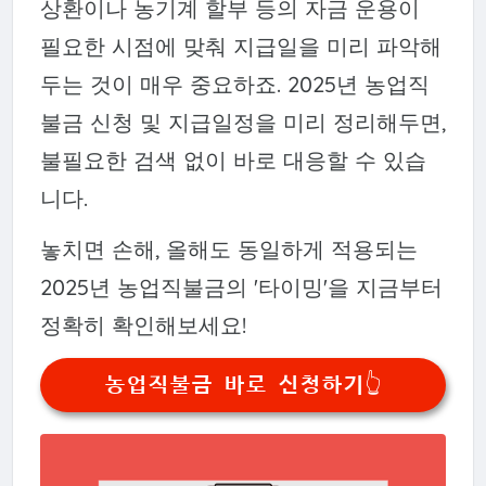
상환이나 농기계 할부 등의 자금 운용이
필요한 시점에 맞춰 지급일을 미리 파악해
두는 것이 매우 중요하죠. 2025년 농업직
불금 신청 및 지급일정을 미리 정리해두면,
불필요한 검색 없이 바로 대응할 수 있습
니다.
놓치면 손해, 올해도 동일하게 적용되는
2025년 농업직불금의 '타이밍'을 지금부터
정확히 확인해보세요!
농업직불금 바로 신청하기👆