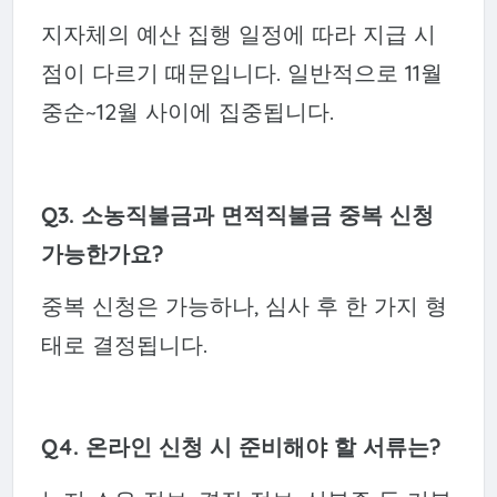
지자체의 예산 집행 일정에 따라 지급 시
점이 다르기 때문입니다. 일반적으로 11월
중순~12월 사이에 집중됩니다.
Q3. 소농직불금과 면적직불금 중복 신청
가능한가요?
중복 신청은 가능하나, 심사 후 한 가지 형
태로 결정됩니다.
Q4. 온라인 신청 시 준비해야 할 서류는?