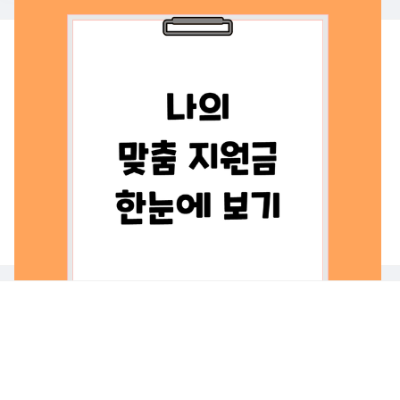
나의 맞춤지원금