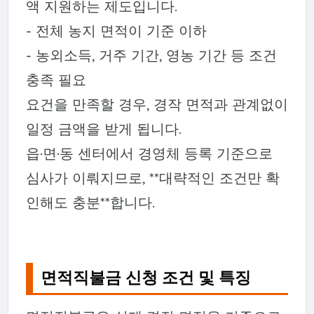
액 지원하는 제도입니다.
- 전체 농지 면적이 기준 이하
- 농외소득, 거주 기간, 영농 기간 등 조건
충족 필요
요건을 만족할 경우, 경작 면적과 관계없이
일정 금액을 받게 됩니다.
읍·면·동 센터에서 경영체 등록 기준으로
심사가 이뤄지므로, **대략적인 조건만 확
인해도 충분**합니다.
면적직불금 신청 조건 및 특징