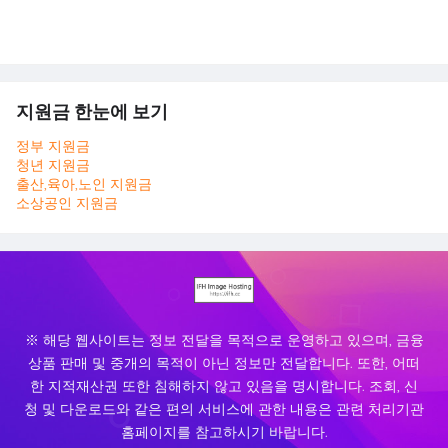
지원금 한눈에 보기
정부 지원금
청년 지원금
출산,육아,노인 지원금
소상공인 지원금
※ 해당 웹사이트는 정보 전달을 목적으로 운영하고 있으며, 금융
상품 판매 및 중개의 목적이 아닌 정보만 전달합니다. 또한, 어떠
한 지적재산권 또한 침해하지 않고 있음을 명시합니다. 조회, 신
청 및 다운로드와 같은 편의 서비스에 관한 내용은 관련 처리기관
홈페이지를 참고하시기 바랍니다.