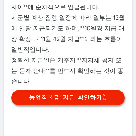
사이**에 순차적으로 입금됩니다.
시군별 예산 집행 일정에 따라 일부는 12월
에 일괄 지급되기도 하며, **10월경 지급 대
상 확정 → 11월~12월 지급**이라는 흐름이
일반적입니다.
정확한 지급일은 거주지 **지자체 공지 또
는 문자 안내**를 반드시 확인하는 것이 좋
습니다.
농업직불금 지급 확인하기👆