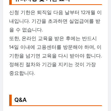
신청 기한은 퇴직일 다음 날부터 12개월 이
내입니다. 기간을 초과하면 실업급여를 받
을 수 없습니다.
또한, 온라인 교육을 받은 후에는 반드시
14일 이내에 고용센터를 방문해야 하며, 이
기한을 넘기면 교육을 다시 받아야 합니다.
정해진 절차와 기간을 지키는 것이 가장
중요합니다.
Q&A