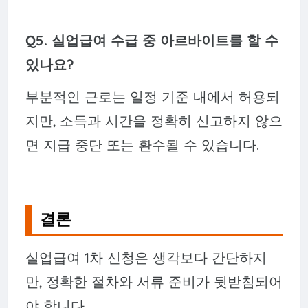
Q5. 실업급여 수급 중 아르바이트를 할 수
있나요?
부분적인 근로는 일정 기준 내에서 허용되
지만, 소득과 시간을 정확히 신고하지 않으
면 지급 중단 또는 환수될 수 있습니다.
결론
실업급여 1차 신청은 생각보다 간단하지
만, 정확한 절차와 서류 준비가 뒷받침되어
야 합니다.