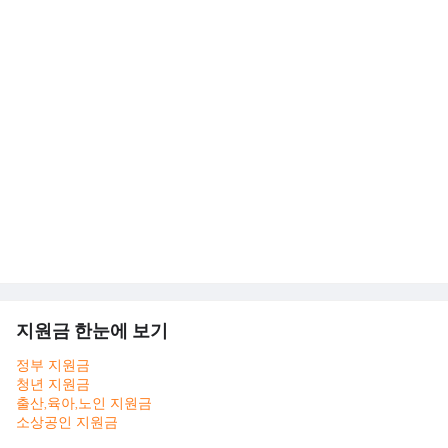
지원금 한눈에 보기
정부 지원금
청년 지원금
출산,육아,노인 지원금
소상공인 지원금