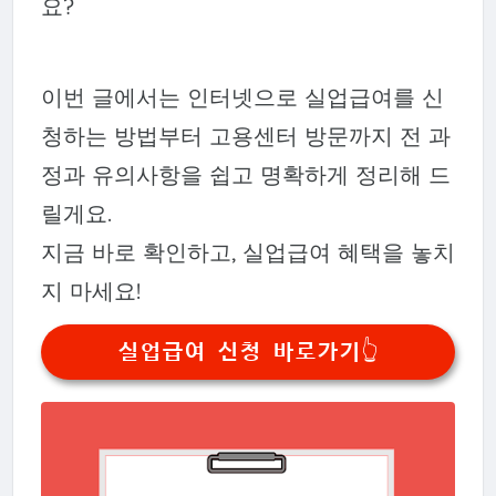
요?
이번 글에서는 인터넷으로 실업급여를 신
청하는 방법부터 고용센터 방문까지 전 과
정과 유의사항을 쉽고 명확하게 정리해 드
릴게요.
지금 바로 확인하고, 실업급여 혜택을 놓치
지 마세요!
실업급여 신청 바로가기👆