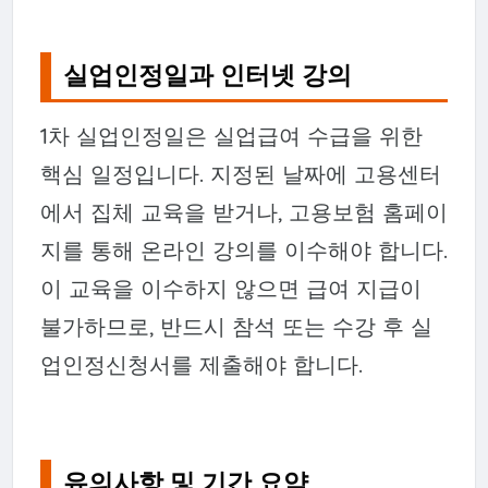
실업인정일과 인터넷 강의
1차 실업인정일은 실업급여 수급을 위한
핵심 일정입니다. 지정된 날짜에 고용센터
에서 집체 교육을 받거나, 고용보험 홈페이
지를 통해 온라인 강의를 이수해야 합니다.
이 교육을 이수하지 않으면 급여 지급이
불가하므로, 반드시 참석 또는 수강 후 실
업인정신청서를 제출해야 합니다.
유의사항 및 기간 요약