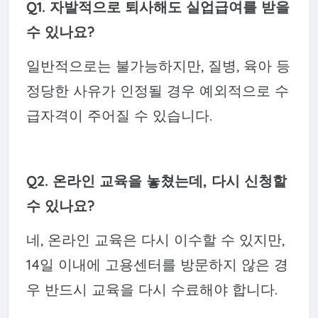
Q1. 자발적으로 퇴사해도 실업급여를 받을
수 있나요?
일반적으로는 불가능하지만, 질병, 육아 등
정당한 사유가 인정될 경우 예외적으로 수
급자격이 주어질 수 있습니다.
Q2. 온라인 교육을 놓쳤는데, 다시 신청할
수 있나요?
네, 온라인 교육은 다시 이수할 수 있지만,
14일 이내에 고용센터를 방문하지 않은 경
우 반드시 교육을 다시 수료해야 합니다.