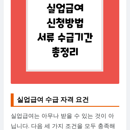
실업급여 수급 자격 요건
실업급여는 아무나 받을 수 있는 것이 아
닙니다. 다음 세 가지 조건을 모두 충족해