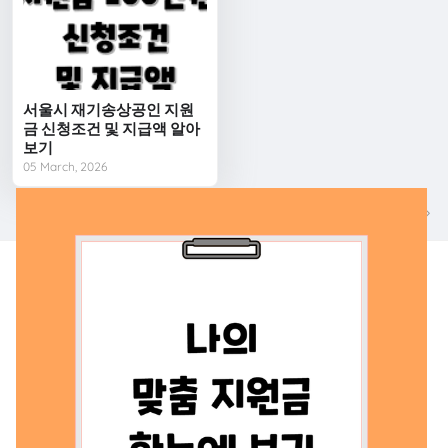
서울시 재기송상공인 지원
금 신청조건 및 지급액 알아
보기
05 March, 2026
다음
이전
나의 맞춤지원금