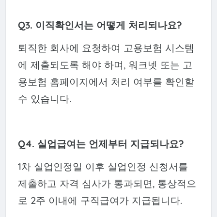
Q3. 이직확인서는 어떻게 처리되나요?
퇴직한 회사에 요청하여 고용보험 시스템
에 제출되도록 해야 하며, 워크넷 또는 고
용보험 홈페이지에서 처리 여부를 확인할
수 있습니다.
Q4. 실업급여는 언제부터 지급되나요?
1차 실업인정일 이후 실업인정 신청서를
제출하고 자격 심사가 통과되면, 통상적으
로 2주 이내에 구직급여가 지급됩니다.