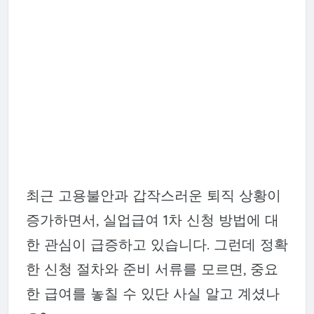
최근 고용불안과 갑작스러운 퇴직 상황이
증가하면서, 실업급여 1차 신청 방법에 대
한 관심이 급증하고 있습니다. 그런데 정확
한 신청 절차와 준비 서류를 모르면, 중요
한 급여를 놓칠 수 있단 사실 알고 계셨나