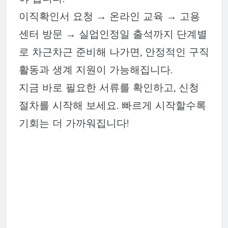
이직확인서 요청 → 온라인 교육 → 고용
센터 방문 → 실업인정일 출석까지 단계별
로 차근차근 준비해 나가면, 안정적인 구직
활동과 생계 지원이 가능해집니다.
지금 바로 필요한 서류를 확인하고, 신청
절차를 시작해 보세요. 빠르게 시작할수록
기회는 더 가까워집니다!