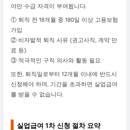
야만 수급 자격이 부여됩니다.
① 퇴직 전 18개월 중 180일 이상 고용보험
가입
② 비자발적 퇴직 사유 (권고사직, 계약 만
료 등)
③ 적극적인 구직 의사와 활동 필요
또한, 퇴직일로부터 12개월 이내에 반드시
신청해야 하며, 기간을 초과하면 실업급여
를 받을 수 없습니다.
실업급여 1차 신청 절차 요약