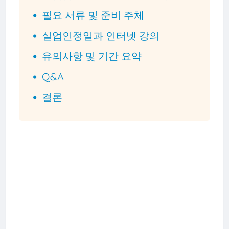
필요 서류 및 준비 주체
실업인정일과 인터넷 강의
유의사항 및 기간 요약
Q&A
결론