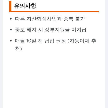
유의사항
다른 자산형성사업과 중복 불가
중도 해지 시 정부지원금 미지급
매월 10일 전 납입 권장 (자동이체 추
천)