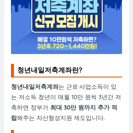
청년내일저축계좌란?
청년내일저축계좌
는 근로·사업소득이 있
는 저소득 청년이 매월 10만 원씩 3년간 저
축하면 정부가
최대 30만 원까지 추가 적
립
해주는 자산형성지원 제도입니다.