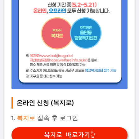
온라인 신청 (복지로)
1.
복지로
접속 후 로그인
복지로 바로가기👆️