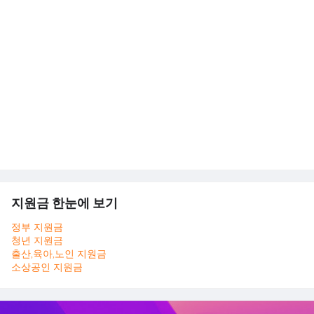
지원금 한눈에 보기
정부 지원금
청년 지원금
출산,육아,노인 지원금
소상공인 지원금