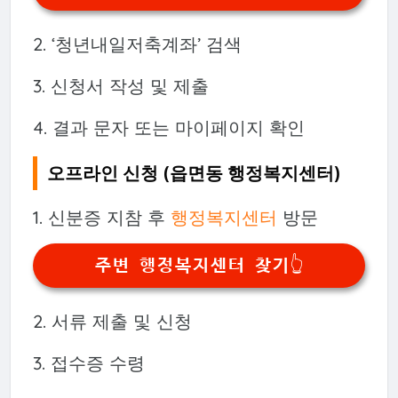
2. ‘청년내일저축계좌’ 검색
3. 신청서 작성 및 제출
4. 결과 문자 또는 마이페이지 확인
오프라인 신청 (읍면동 행정복지센터)
1. 신분증 지참 후
행정복지센터
방문
주변 행정복지센터 찾기👆️
2. 서류 제출 및 신청
3. 접수증 수령