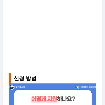
신청 방법