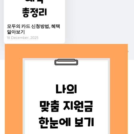
모두의 카드 신청방법, 혜택
알아보기
18 December, 2025
다음
이전
나의 맞춤지원금