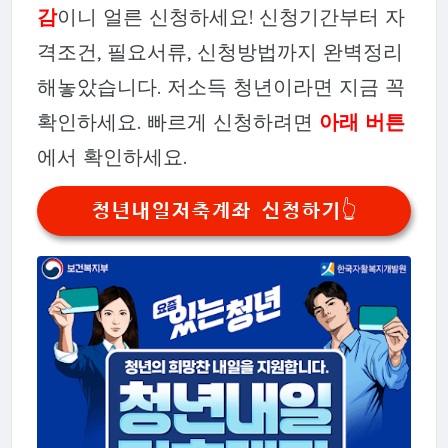
감
이니 얼른 신청하세요! 신청기간부터 자
격조건, 필요서류, 신청방법까지 완벽정리
해놓았습니다. 저소득 청년이라면 지금 꼭
확인하세요. 빠르게 신청하려면
아래 버튼
에서 확인하세요.
청년내일저축계좌 신청하기👆