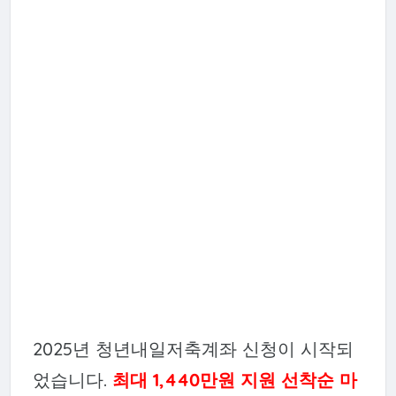
2025년 청년내일저축계좌 신청이 시작되
었습니다.
최대 1,440만원 지원 선착순 마