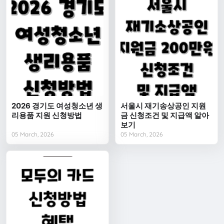
2026 경기도 여성청소년 생
서울시 재기송상공인 지원
리용품 지원 신청방법
금 신청조건 및 지급액 알아
보기
05 March, 2026
05 March, 2026