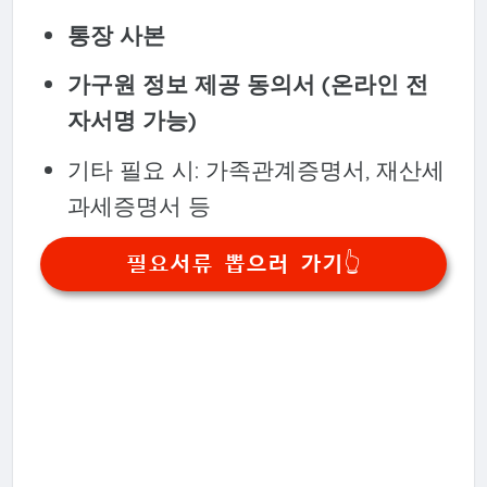
통장 사본
가구원 정보 제공 동의서 (온라인 전
자서명 가능)
기타 필요 시: 가족관계증명서, 재산세
과세증명서 등
필요서류 뽑으러 가기👆️