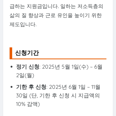
급하는 지원금입니다. 일하는 저소득층의
삶의 질 향상과 근로 유인을 높이기 위한
제도입니다.
신청기간
정기 신청
: 2025년 5월 1일(수) ~ 6월
2일(월)
기한 후 신청
: 2025년 6월 1일 ~ 11월
30일 (단, 기한 후 신청 시 지급액의
10% 감액)