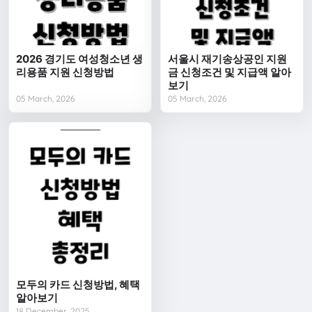
2026 경기도 여성청소년 생
서울시 재기송상공인 지원
리용품 지원 신청방법
금 신청조건 및 지급액 알아
보기
05 March, 2026
05 March, 2026
모두의 카드 신청방법, 혜택
알아보기
18 December, 2025