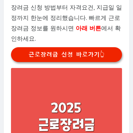
장려금 신청 방법부터 자격요건, 지급일 일
정까지 한눈에 정리했습니다. 빠르게 근로
장려금 정보를 원하시면
아래 버튼
에서 확
인하세요.
근로장려금 신청 바로가기👆