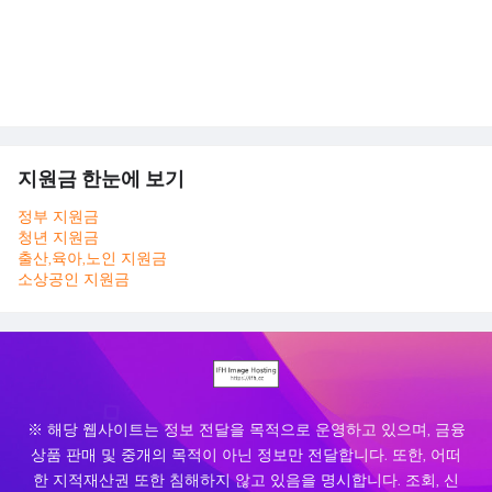
지원금 한눈에 보기
정부 지원금
청년 지원금
출산,육아,노인 지원금
소상공인 지원금
※ 해당 웹사이트는 정보 전달을 목적으로 운영하고 있으며, 금융
상품 판매 및 중개의 목적이 아닌 정보만 전달합니다. 또한, 어떠
한 지적재산권 또한 침해하지 않고 있음을 명시합니다. 조회, 신