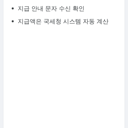
지급 안내 문자 수신 확인
지급액은 국세청 시스템 자동 계산