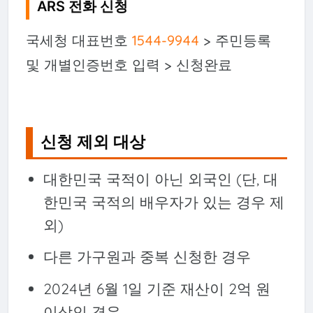
ARS 전화 신청
국세청 대표번호
1544-9944
> 주민등록
및 개별인증번호 입력 > 신청완료
신청 제외 대상
대한민국 국적이 아닌 외국인 (단, 대
한민국 국적의 배우자가 있는 경우 제
외)
다른 가구원과 중복 신청한 경우
2024년 6월 1일 기준 재산이 2억 원
이상인 경우