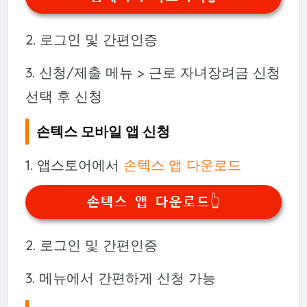
2. 로그인 및 간편인증
3. 신청/제출 메뉴 > 근로 자녀장려금 신청
선택 후 신청
손텍스 모바일 앱 신청
1. 앱스토어에서
손텍스 앱 다운로드
손텍스 앱 다운로드👆️
2. 로그인 및 간편인증
3. 메뉴에서 간편하게 신청 가능