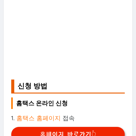
신청 방법
홈택스 온라인 신청
1.
홈택스 홈페이지
접속
홈페이지 바로가기👆️