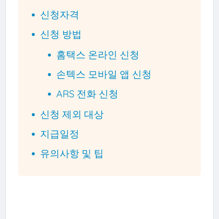
신청자격
신청 방법
홈택스 온라인 신청
손텍스 모바일 앱 신청
ARS 전화 신청
신청 제외 대상
지급일정
유의사항 및 팁