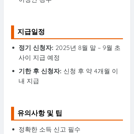
지급일정
정기 신청자:
2025년 8월 말 ~ 9월 초
사이 지급 예정
기한 후 신청자:
신청 후 약 4개월 이
내 지급
유의사항 및 팁
정확한 소득 신고 필수