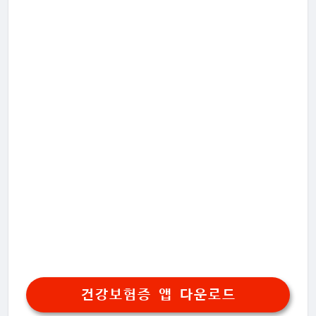
건강보험증 앱 다운로드