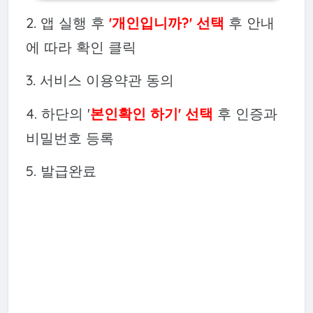
2. 앱 실행 후
'개인입니까?' 선택
후 안내
에 따라 확인 클릭
3. 서비스 이용약관 동의
4. 하단의 '
본인확인 하기' 선택
후 인증과
비밀번호 등록
5. 발급완료