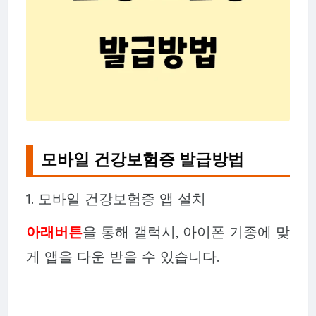
모바일 건강보험증 발급방법
1. 모바일 건강보험증 앱 설치
아래버튼
을 통해 갤럭시, 아이폰 기종에 맞
게 앱을 다운 받을 수 있습니다.