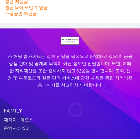
청년 지원금
출산,육아,노인 지원금
소상공인 지원금
※ 해당 웹사이트는 정보 전달을 목적으로 운영하고 있으며, 금융
상품 판매 및 중개의 목적이 아닌 정보만 전달합니다. 또한, 어떠
한 지적재산권 또한 침해하지 않고 있음을 명시합니다. 조회, 신
청 및 다운로드와 같은 편의 서비스에 관한 내용은 관련 처리기관
홈페이지를 참고하시기 바랍니다.
FAMILY
제작자 : 아로스
운영자 : KSU