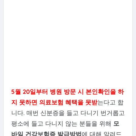
5월 20일부터 병원 방문 시 본인확인을 하
지 못하면 의료보험 혜택을 못받
는다고 합
니다. 매번 신분증을 들고 다니기 번거롭고
평소에 들고 다니지 않는 분들을 위해
모
바일 건강보험증 발급방법
에 대해 알려드