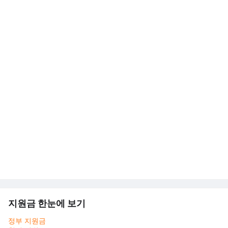
지원금 한눈에 보기
정부 지원금