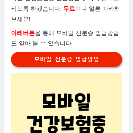
리도록 하겠습니다.
무료
이니 얼른 따라해
보세요!
아래버튼
을 통해 모바일 신분증 발급방법
도 알아 볼 수 있습니다.
모바일 신분증 발급방법