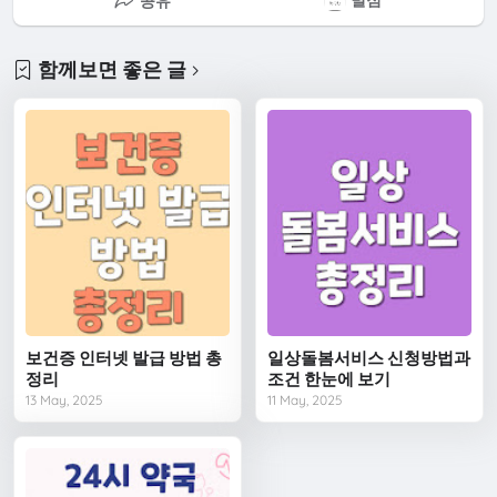
공유
함께보면 좋은 글
보건증 인터넷 발급 방법 총
일상돌봄서비스 신청방법과
정리
조건 한눈에 보기
13 May, 2025
11 May, 2025