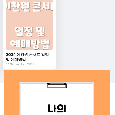
2024 이찬원 콘서트 일정
및 예매방법
26 September, 2024
다음
이전
나의 맞춤지원금