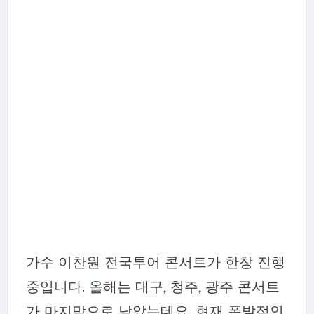
가수 이찬원 전국투어 콘서트가 한창 진행
중입니다. 올해는 대구, 청주, 광주 콘서트
가 마지막으로 남았는데요. 현재 폭발적인