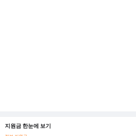
지원금 한눈에 보기