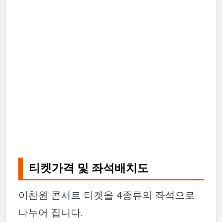
티켓가격 및 좌석배치도
이찬원 콘서트 티켓을 4종류의 좌석으로
나누어 집니다.