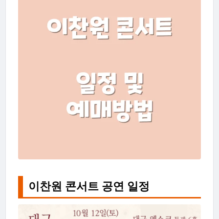
이찬원 콘서트 공연 일정