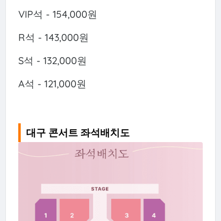
VIP석 - 154,000원
R석 - 143,000원
S석 - 132,000원
A석 - 121,000원
대구 콘서트 좌석배치도