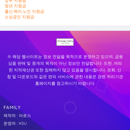
정부 지원금
청년 지원금
출산,육아,노인 지원금
소상공인 지원금
※ 해당 웹사이트는 정보 전달을 목적으로 운영하고 있으며, 금융
상품 판매 및 중개의 목적이 아닌 정보만 전달합니다. 또한, 어떠
한 지적재산권 또한 침해하지 않고 있음을 명시합니다. 조회, 신
청 및 다운로드와 같은 편의 서비스에 관한 내용은 관련 처리기관
홈페이지를 참고하시기 바랍니다.
FAMILY
제작자 : 아로스
운영자 : KSU