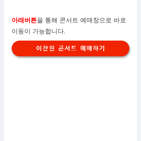
아래버튼
을 통해 콘서트 예매창으로 바로
이동이 가능합니다.
이찬원 콘서트 예매하기