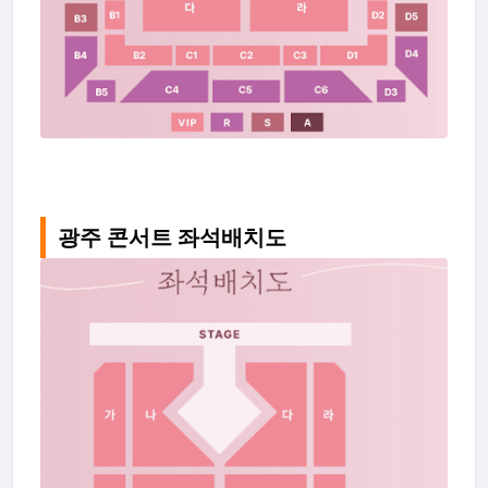
광주 콘서트 좌석배치도