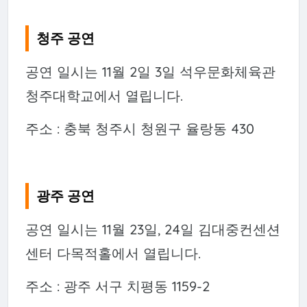
청주 공연
공연 일시는 11월 2일 3일 석우문화체육관
청주대학교에서 열립니다.
주소 : 충북 청주시 청원구 율랑동 430
광주 공연
공연 일시는 11월 23일, 24일 김대중컨센션
센터 다목적홀에서 열립니다.
주소 : 광주 서구 치평동 1159-2