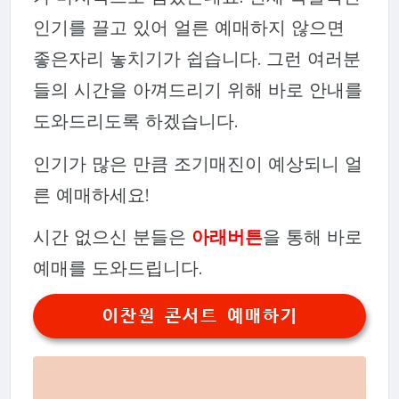
인기를 끌고 있어 얼른 예매하지 않으면
좋은자리 놓치기가 쉽습니다. 그런 여러분
들의 시간을 아껴드리기 위해 바로 안내를
도와드리도록 하겠습니다.
인기가 많은 만큼 조기매진이 예상되니 얼
른 예매하세요!
시간 없으신 분들은
아래버튼
을 통해 바로
예매를 도와드립니다.
이찬원 콘서트 예매하기