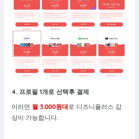
4. 프로필 1개로 선택후 결제
이러면
월 3.000원대
로 디즈니플러스 감
상이 가능합니다.