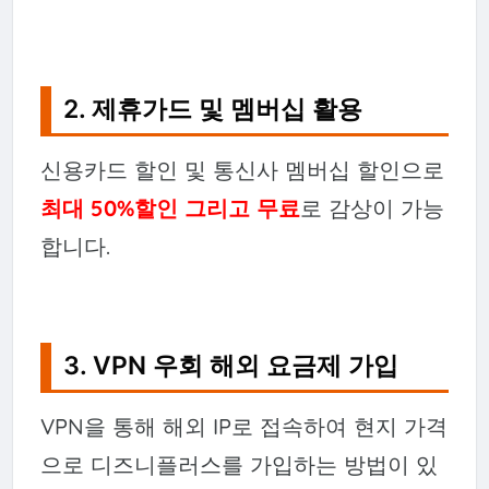
2. 제휴가드 및 멤버십 활용
신용카드 할인 및 통신사 멤버십 할인으로
최대 50%할인 그리고 무료
로 감상이 가능
합니다.
3. VPN 우회 해외 요금제 가입
VPN을 통해 해외 IP로 접속하여 현지 가격
으로 디즈니플러스를 가입하는 방법이 있