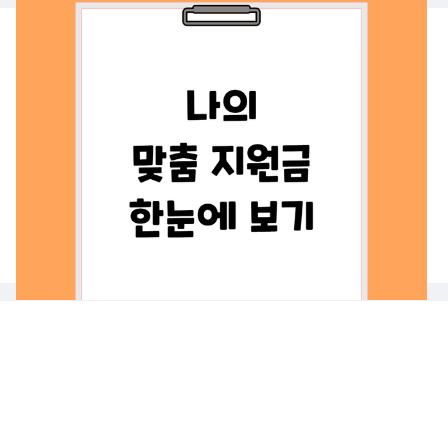
나의 맞춤지원금