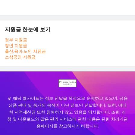
지원금 한눈에 보기
정부 지원금
청년 지원금
출산,육아,노인 지원금
소상공인 지원금
※ 해당 웹사이트는 정보 전달을 목적으로 운영하고 있으며, 금융
상품 판매 및 중개의 목적이 아닌 정보만 전달합니다. 또한, 어떠
한 지적재산권 또한 침해하지 않고 있음을 명시합니다. 조회, 신
청 및 다운로드와 같은 편의 서비스에 관한 내용은 관련 처리기관
홈페이지를 참고하시기 바랍니다.