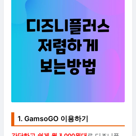
1. GamsoGO 이용하기
간단하고 쉽게 월 3,000원대
로 디즈니플