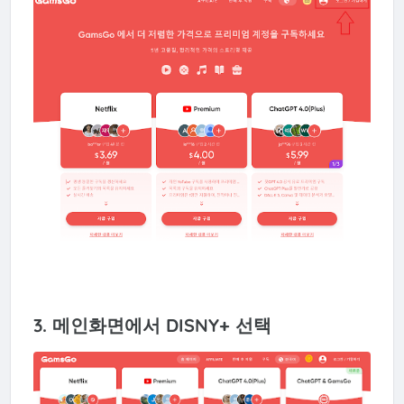
3. 메인화면에서 DISNY+ 선택