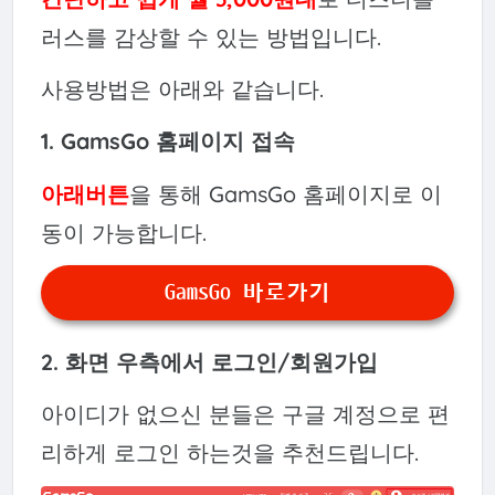
러스를 감상할 수 있는 방법입니다.
사용방법은 아래와 같습니다.
1. GamsGo 홈페이지 접속
아래버튼
을 통해 GamsGo 홈페이지로 이
동이 가능합니다.
GamsGo 바로가기
2. 화면 우측에서 로그인/회원가입
아이디가 없으신 분들은 구글 계정으로 편
리하게 로그인 하는것을 추천드립니다.