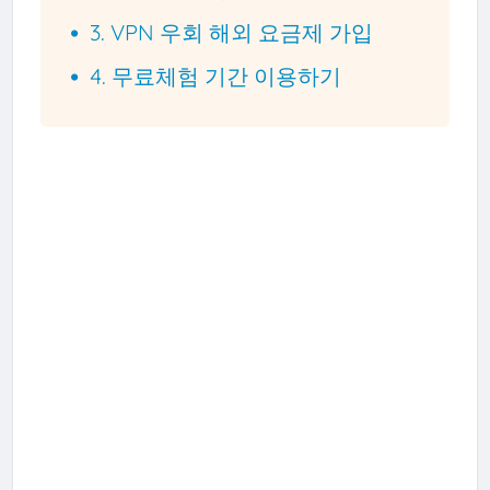
3. VPN 우회 해외 요금제 가입
4. 무료체험 기간 이용하기