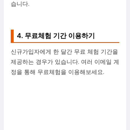
습니다.
4. 무료체험 기간 이용하기
신규가입자에게 한 달간 무료 체험 기간을
제공하는 경우가 있습니다. 여러 이메일 계
정을 통해 무료체험을 이용해보세요.